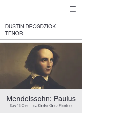
DUSTIN DROSDZIOK -
TENOR
Mendelssohn: Paulus
Sun 13 Oct
  |  
ev. Kirche Groß-Flottbek