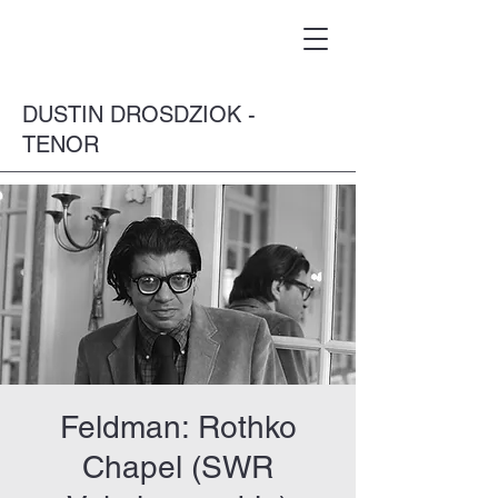
DUSTIN DROSDZIOK -
TENOR
Feldman: Rothko
Chapel (SWR