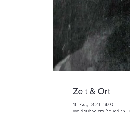
Zeit & Ort
18. Aug. 2024, 18:00
Waldbühne am Aquadies Ege