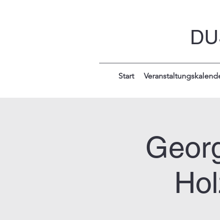
DU
Start
Veranstaltungskalend
Georg
Hol