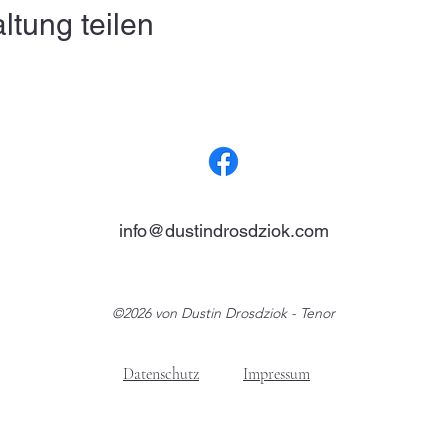
ltung teilen
info@dustindrosdziok.com
©2026 von Dustin Drosdziok - Tenor
Datenschutz
Impressum