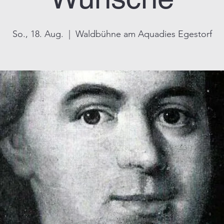
So., 18. Aug.
  |  
Waldbühne am Aquadies Egestorf