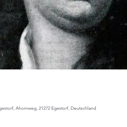
storf, Ahornweg, 21272 Egestorf, Deutschland