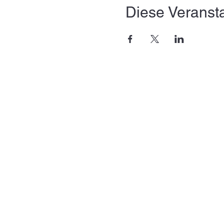
Diese Veransta