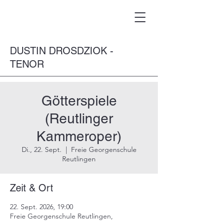
DUSTIN DROSDZIOK -
TENOR
Götterspiele
(Reutlinger
Kammeroper)
Di., 22. Sept.
  |  
Freie Georgenschule
Reutlingen
Zeit & Ort
22. Sept. 2026, 19:00
Freie Georgenschule Reutlingen,