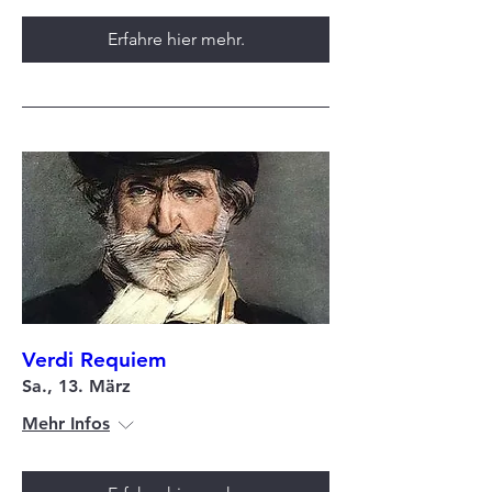
Erfahre hier mehr.
Verdi Requiem
Sa., 13. März
Mehr Infos