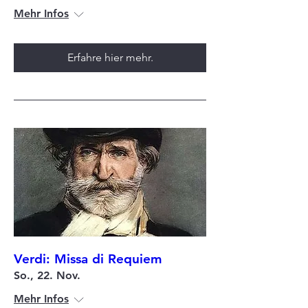
Mehr Infos
Erfahre hier mehr.
Verdi: Missa di Requiem
So., 22. Nov.
Mehr Infos