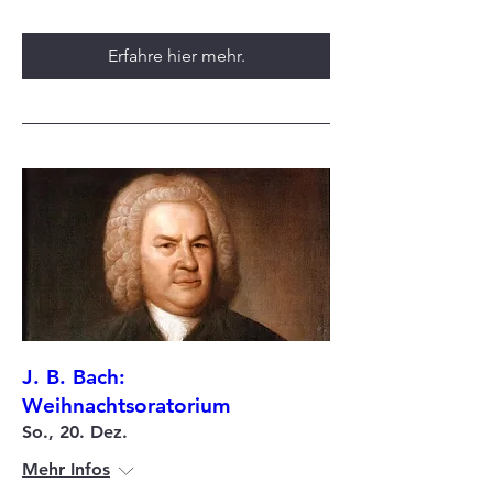
Erfahre hier mehr.
J. B. Bach:
Weihnachtsoratorium
So., 20. Dez.
Mehr Infos