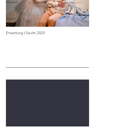
Erwartung I Savitri 2025