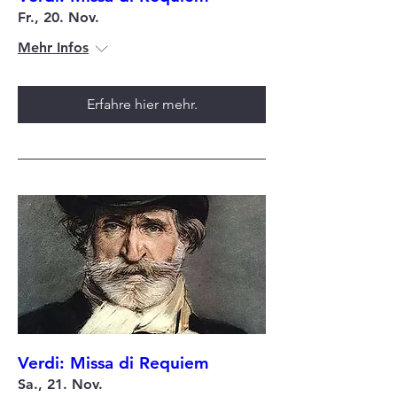
Fr., 20. Nov.
Mehr Infos
Erfahre hier mehr.
Verdi: Missa di Requiem
Sa., 21. Nov.