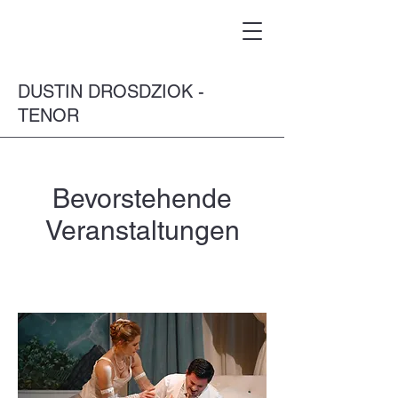
DUSTIN DROSDZIOK -
TENOR
Bevorstehende
Veranstaltungen